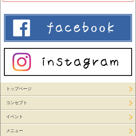
トップページ
コンセプト
イベント
メニュー