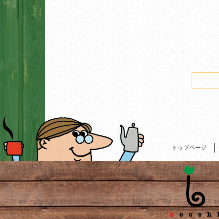
トップページ