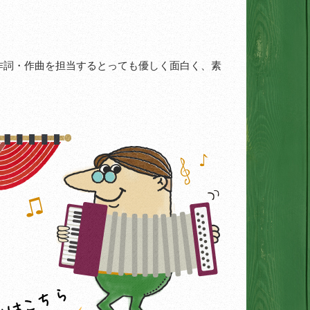
Gt.Vo作詞・作曲を担当するとっても優しく面白く、素