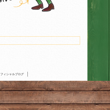
オフィシャルブログ