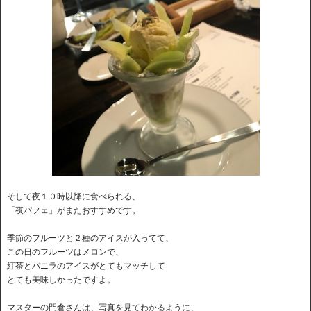
そして夜１０時以降に食べられる、
「夜パフェ」がまたおすすめです。
季節のフルーツと２種のアイスが入ってて、
この日のフルーツはメロンで、
紅茶とバニラのアイスがとてもマッチして
とても美味しかったですよ。
マスターの門倉さんは、写真を見てわかるように、