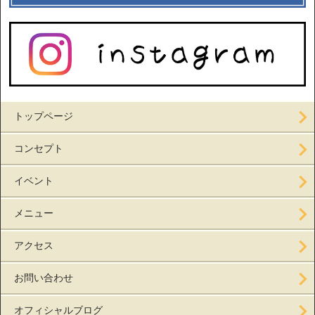
トップページ
コンセプト
イベント
メニュー
アクセス
お問い合わせ
オフィシャルブログ