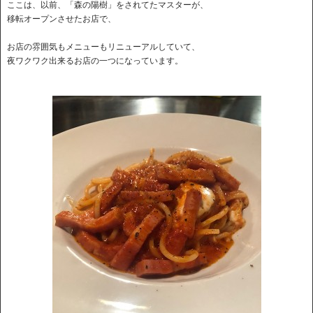
ここは、以前、「森の陽樹」をされてたマスターが、
移転オープンさせたお店で、
お店の雰囲気もメニューもリニューアルしていて、
夜ワクワク出来るお店の一つになっています。