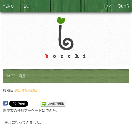
TACT 鹿屋
投稿日
2023年6月23日
鹿屋市の仲町アーケードにできた、
TACTに行ってきました。