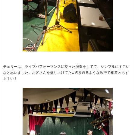
チェリーは、ライブパフォーマンスに凝った演奏をしてて、シンプルにすごい
なと思いました。お客さんを盛り上げてたw透き通るような歌声で相変わらず
上手い！