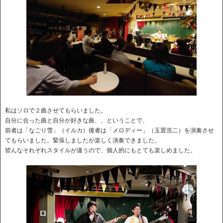
私はソロで２曲させてもらいました。
自分に合った曲と自分が好きな曲、、ということで、
前者は「なごり雪」（イルカ）後者は「メロディー」（玉置浩二）を演奏させ
てもらいました。緊張しましたが楽しく演奏できました。
皆んなそれぞれスタイルが違うので、個人的にもとても楽しめました。