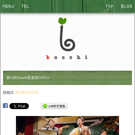
第12回 bocchi音楽室LIVE♬
投稿日
2023年6月27日