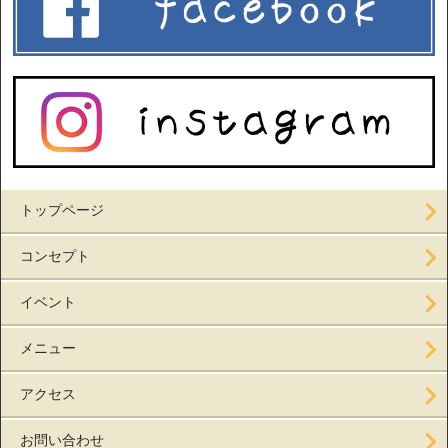
トップページ
コンセプト
イベント
メニュー
アクセス
お問い合わせ