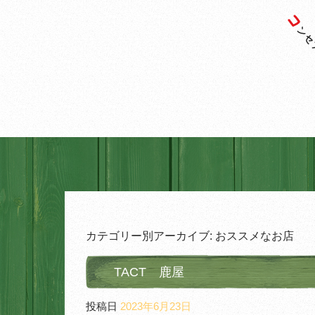
カテゴリー別アーカイブ:
おススメなお店
TACT 鹿屋
投稿日
2023年6月23日