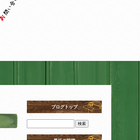
ブログトップ