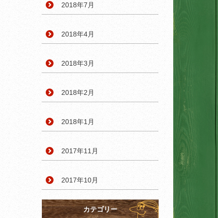
2018年7月
2018年4月
2018年3月
2018年2月
2018年1月
2017年11月
2017年10月
カテゴリー