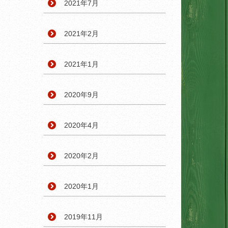
2021年7月
2021年2月
2021年1月
2020年9月
2020年4月
2020年2月
2020年1月
2019年11月