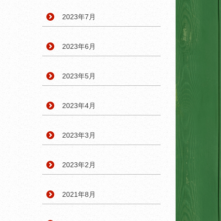
2023年7月
2023年6月
2023年5月
2023年4月
2023年3月
2023年2月
2021年8月