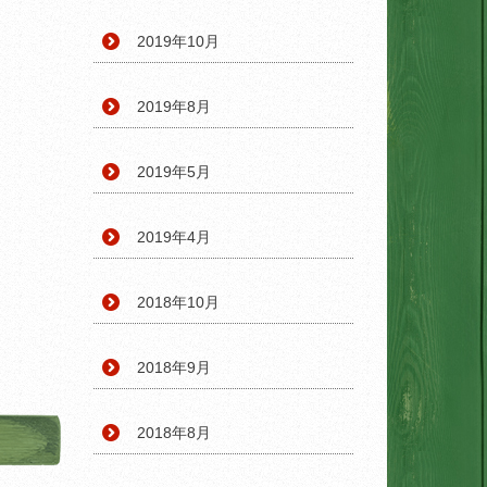
2019年10月
2019年8月
2019年5月
2019年4月
2018年10月
2018年9月
2018年8月