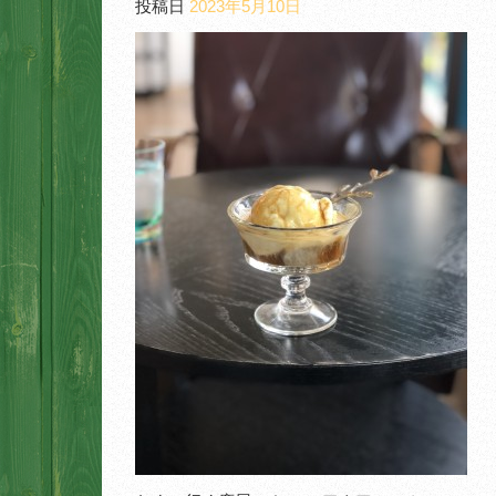
投稿日
2023年5月10日