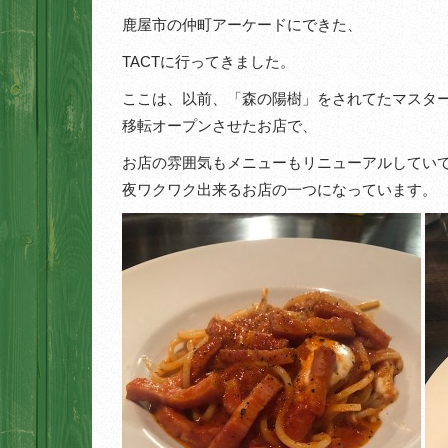
鹿屋市の仲町アーケードにできた、
TACTに行ってきました。
ここは、以前、「森の陽樹」をされてたマスタ
移転オープンさせたお店で、
お店の雰囲気もメニューもリニューアルしてい
夜ワクワク出来るお店の一つになっています。