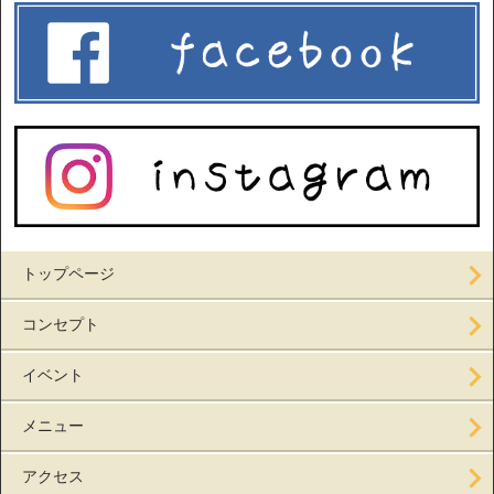
トップページ
コンセプト
イベント
メニュー
アクセス