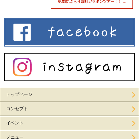
鹿屋市 ぶらり京町ガラポンツアー！！
→
トップページ
コンセプト
イベント
メニュー