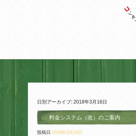
日別アーカイブ:
2018年3月16日
料金システム（改）のご案内
投稿日
2018年3月16日