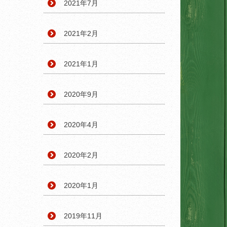
2021年7月
2021年2月
2021年1月
2020年9月
2020年4月
2020年2月
2020年1月
2019年11月