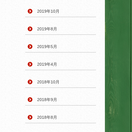
2019年10月
2019年8月
2019年5月
2019年4月
2018年10月
2018年9月
2018年8月