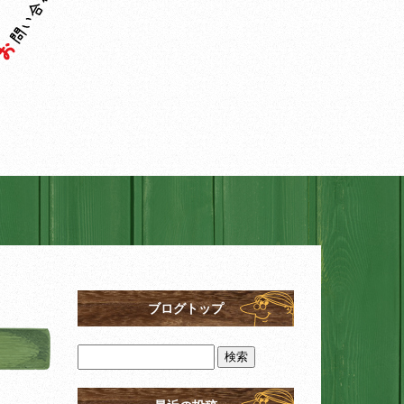
ブログトップ