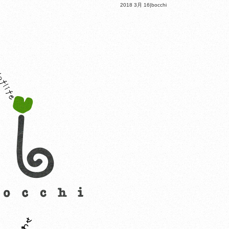
2018 3月 16|bocchi