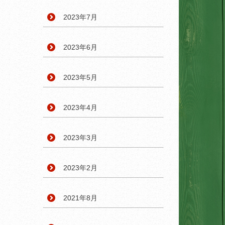
2023年7月
2023年6月
2023年5月
2023年4月
2023年3月
2023年2月
2021年8月