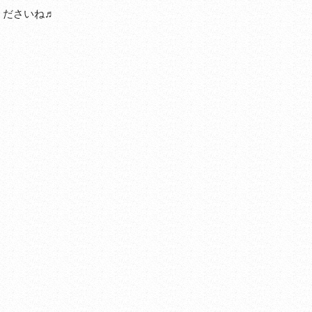
くださいね♬