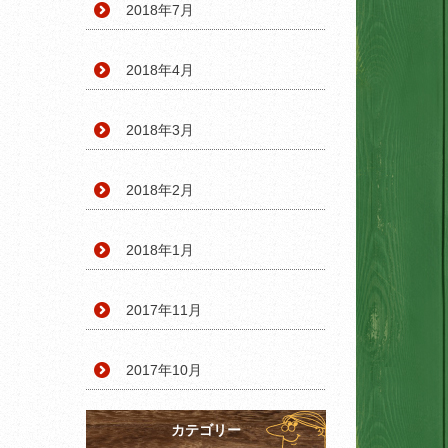
2018年7月
2018年4月
2018年3月
2018年2月
2018年1月
2017年11月
2017年10月
カテゴリー