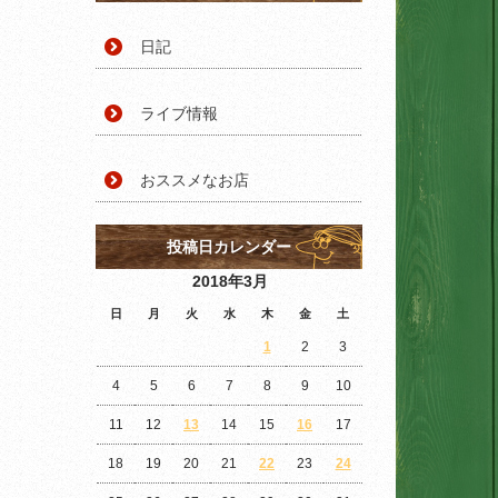
日記
ライブ情報
おススメなお店
投稿日カレンダー
2018年3月
日
月
火
水
木
金
土
1
2
3
4
5
6
7
8
9
10
11
12
13
14
15
16
17
18
19
20
21
22
23
24