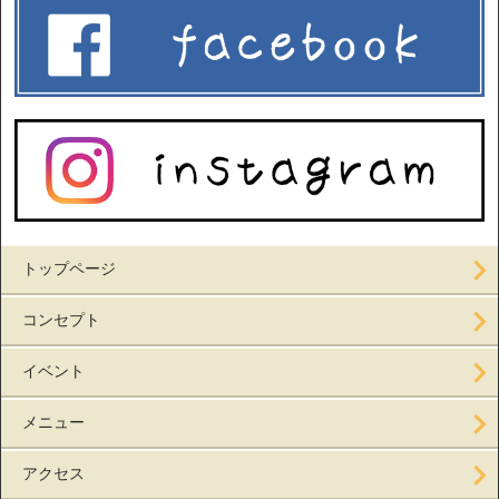
トップページ
コンセプト
イベント
メニュー
アクセス