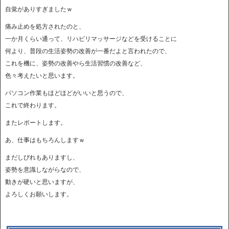
自覚がありすぎましたｗ
痛み止めを処方されたのと、
一か月くらい通って、リハビリマッサージなどを受けることに
何より、普段の生活姿勢の改善が一番だよと言われたので、
これを機に、姿勢の改善やら生活習慣の改善など、
色々考えたいと思います。
パソコン作業もほどほどがいいと思うので、
これで終わります。
またレポートします。
あ、仕事はもちろんしますｗ
まだしびれもありますし、
姿勢を意識しながらなので、
動きが硬いと思いますが、
よろしくお願いします。