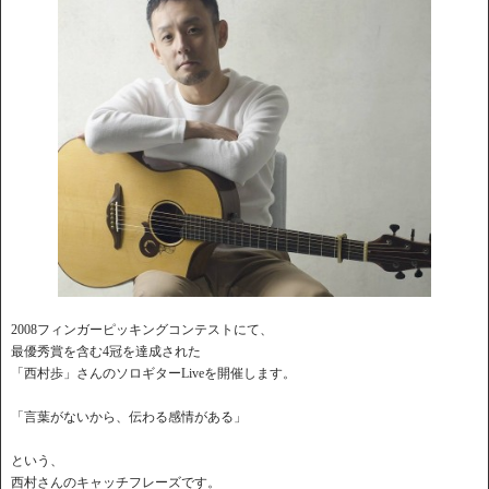
2008フィンガーピッキングコンテストにて、
最優秀賞を含む4冠を達成された
「西村歩」さんのソロギターLiveを開催します。
「言葉がないから、伝わる感情がある」
という、
西村さんのキャッチフレーズです。